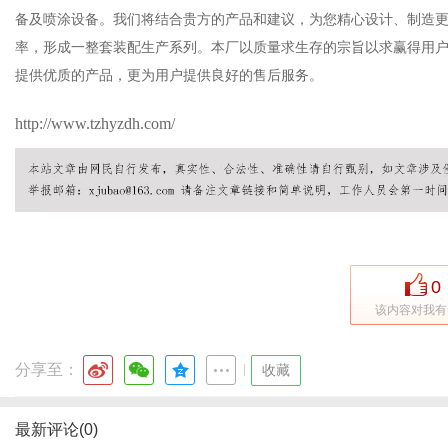
备及喷涂设备。我们将结合贵方的产品和建议，为您精心设计、制造
率，形成一整套装配生产系列。本厂以质量求生存的宗旨以求赢得用
提供优质的产品，更为用户提供良好的售后服务。
http://www.tzhyzdh.com/
信
0
该内容对我有
息
分享至：
|
收藏
最新评论(0)