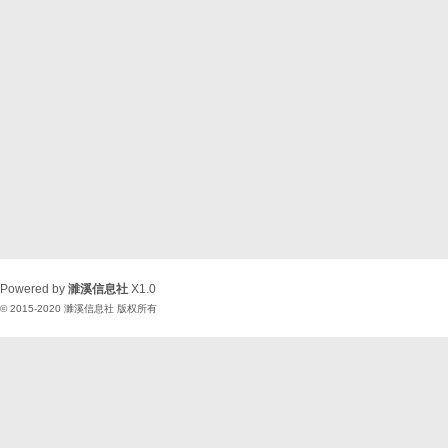
Powered by
濉溪信息社
X1.0
© 2015-2020
濉溪信息社
版权所有