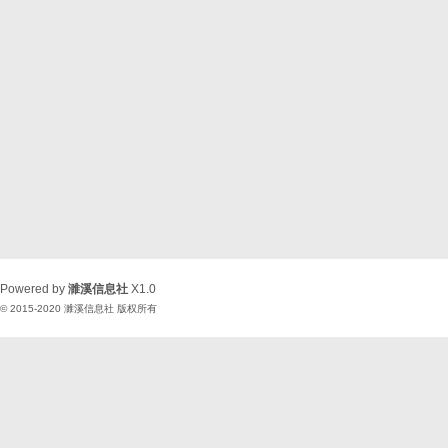
Powered by
濉溪信息社
X1.0
© 2015-2020
濉溪信息社
版权所有