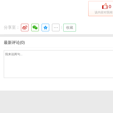
0
该内容对我有
分享至：
|
收藏
最新评论(0)