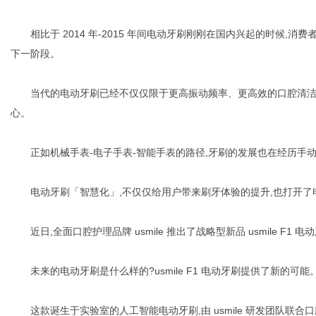
相比于 2014 年-2015 年间电动牙刷刚刚在国内兴起的时候,
下一阶段。
信
当代的电动牙刷已经不仅仅限于更高振动频率、更高效的口腔清洁,
心。
正如机械手表-电子手表-智能手表的路径,牙刷的发展也在经历手动
电动牙刷「智慧化」,不仅仅给用户带来刷牙体验的提升,也打开了电
近日,全面口腔护理品牌 usmile 推出了战略型新品 usmile F1 电
息
未来的电动牙刷是什么样的?usmile F1 电动牙刷提供了新的可能
这款诞生于实验室的人工智能电动牙刷,由 usmile 研发团队联合口