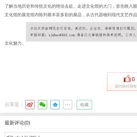
了解当地历史和传统文化的绝佳去处。走进文化馆的大门，首先映入
文化馆的展览馆内陈列着丰富多彩的展品，从古代器物到现代文艺作
信
文化魅力。
0
该内容对我有
息
分享至：
|
收藏
最新评论(0)