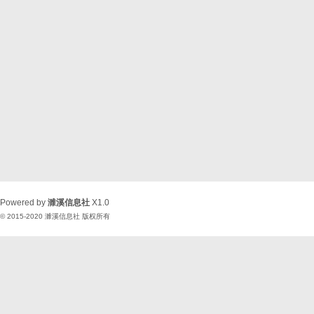
Powered by
濉溪信息社
X1.0
© 2015-2020
濉溪信息社
版权所有