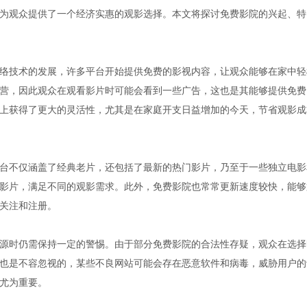
为观众提供了一个经济实惠的观影选择。本文将探讨免费影院的兴起、特
络技术的发展，许多平台开始提供免费的影视内容，让观众能够在家中轻
营，因此观众在观看影片时可能会看到一些广告，这也是其能够提供免费
上获得了更大的灵活性，尤其是在家庭开支日益增加的今天，节省观影成
台不仅涵盖了经典老片，还包括了最新的热门影片，乃至于一些独立电影
影片，满足不同的观影需求。此外，免费影院也常常更新速度较快，能够
关注和注册。
源时仍需保持一定的警惕。由于部分免费影院的合法性存疑，观众在选择
也是不容忽视的，某些不良网站可能会存在恶意软件和病毒，威胁用户的
尤为重要。