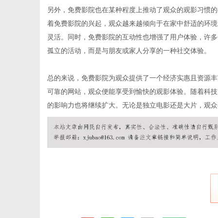
另外，免费影院也在某种程度上推动了观众的观影习惯的
着免费影院的兴起，观众越来越倾向于在家中舒适的环境
灵活。同时，免费影院的互动性也增强了用户体验，许多
社
孤立的活动，而是与朋友或家人分享的一种社交体验。
总的来说，免费影院为观众提供了一个经济实惠且资源丰
可靠的网站，观众便能享受到愉快的观影体验。随着科技
的影响力也将继续扩大。无论是独立电影还是大片，观众