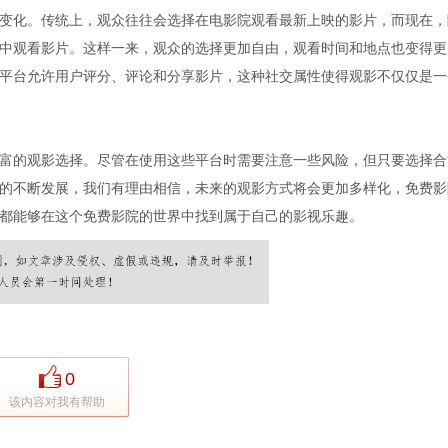
变化。传统上，观众往往会选择在电影院观看最新上映的影片，而现在，
中观看影片。这样一来，观众的选择更加自由，观看时间和地点也变得更
平台允许用户评分、评论和分享影片，这种社交属性使得观影不仅仅是一
富的观影选择。尽管在使用这些平台时需要注意一些风险，但只要选择合
的不断发展，我们有理由相信，未来的观影方式将会更加多样化，免费影
都能够在这个免费影院的世界中找到属于自己的影视乐趣。
0
该内容对我有帮助