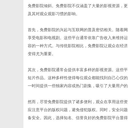
免费影院倾斜。免费影院不仅涵盖了大量的影视资源，更
及其对观众观影习惯的影响。
首先，免费影院的兴起与互联网的普及密切相关。随着网
信
享受电影和电视剧。这些平台通常依靠广告收入来维持运
容的一种方式。与传统影院相比，免费影院让观众在经济
变得尤为重要。
其次，免费影院通常会提供丰富多样的影视资源。这些平
短片作品。这种多样性使得每位观众都能找到自己心仪的
一时间提供一些独家内容或热门剧集，吸引了大量用户的
息
然而，尽管免费影院提供了诸多便利，观众在享用这些资
应注意平台的版权问题，避免侵犯版权。同时，安全问题
备安全。因此，选择知名、信誉良好的免费影院平台显得