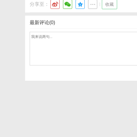
分享至：
|
收藏
最新评论(0)