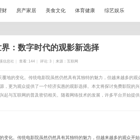
理财
房产家居
美食文化
体育健康
综艺娱乐
世界：数字时代的观影新选择
溪信息社
|
查看:
144
|
评论:
3
|
来源：互联网
翻天覆地的变化。传统电影院虽然仍然具有其独特的魅力，但越来越多的观
源，更为观众提供了一个经济实惠的观影选择。本文将探讨免费影院的兴
兴起与互联网的普及密切相关。随着网络技术的发展，许多平台开始提供
的变化。传统电影院虽然仍然具有其独特的魅力，但越来越多的观众开始