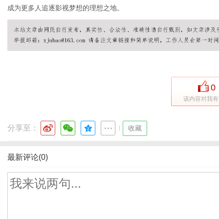
成为更多人追逐影视梦想的理想之地。
0
该内容对我有
分享至：
|
收藏
最新评论(0)