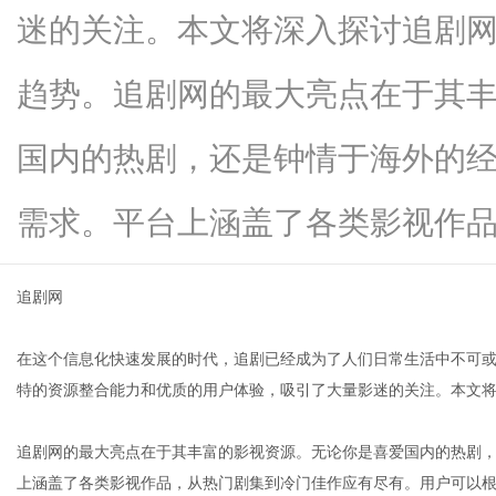
迷的关注。本文将深入探讨追剧
趋势。追剧网的最大亮点在于其
信
国内的热剧，还是钟情于海外的
需求。平台上涵盖了各类影视作品...
追剧网
在这个信息化快速发展的时代，追剧已经成为了人们日常生活中不可
息
特的资源整合能力和优质的用户体验，吸引了大量影迷的关注。本文
追剧网的最大亮点在于其丰富的影视资源。无论你是喜爱国内的热剧
上涵盖了各类影视作品，从热门剧集到冷门佳作应有尽有。用户可以