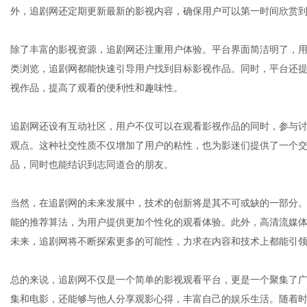
外，追剧网还定期更新最新的影视内容，确保用户可以第一时间欣赏
除了丰富的影视资源，追剧网还注重用户体验。平台界面简洁明了，
社
类浏览，追剧网都能快速引导用户找到目标影视作品。同时，平台还
视作品，提高了观看的便利性和趣味性。
追剧网还设有互动社区，用户不仅可以在观看影视作品的同时，参与
观点。这种社交性质不仅增加了用户的粘性，也为影迷们提供了一个
品，同时也能结识到志同道合的朋友。
当然，在追剧网的未来发展中，技术的创新将是其不可或缺的一部分
能的推荐算法，为用户提供更加个性化的观看体验。此外，高清流媒
未来，追剧网将不断探索更多的可能性，力求在内容和技术上都能引
总的来说，追剧网不仅是一个简单的影视观看平台，更是一个聚集了
集和电影，还能够与他人分享观影心得，丰富自己的娱乐生活。随着