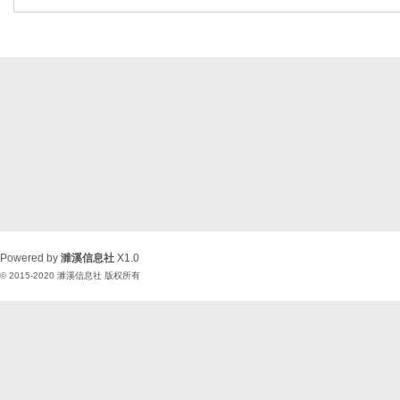
Powered by
濉溪信息社
X1.0
© 2015-2020
濉溪信息社
版权所有