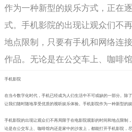
作为一种新型的娱乐方式，正在
式。手机影院的出现让观众们不
信
地点限制，只要有手机和网络连
作品。无论是在公交车上、咖啡馆内..
手机影院
在当今数字化时代，手机已经成为人们生活中不可或缺的一部分。除
息
让我们随时随地享受优质的视听娱乐体验。手机影院作为一种新型的
手机影院的出现让观众们不再局限于在电影院观影的时间和地点限制
论是在公交车上、咖啡馆内还是家中的沙发上，都能打开手机影院，