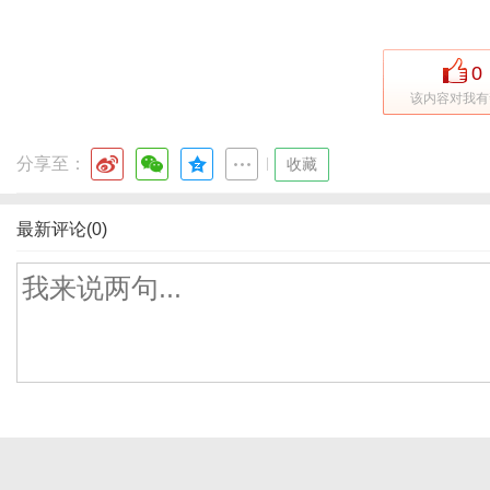
0
该内容对我有
分享至：
|
收藏
最新评论(0)