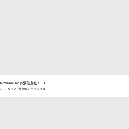
Powered by
濉溪信息社
X1.0
© 2015-2020
濉溪信息社
版权所有