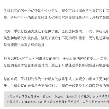
手机影院的另一个优势是个性化定制。观众可以根据自己的喜好和时
奏。这种个性化的观影体验让人们更加沉浸在影视作品中，增加了观
社
此外，手机影院还为观众们提供了更广泛的选择空间。不同于传统电
类型和地区的影视作品，满足了观众们不同的观影需求。无论是想要
院都能提供丰富多样的选择。
随着5G技术的普及和网络速度的提升，手机影院的体验将更上一层楼
影院的观影体验更加身临其境。观众们可以通过手机影院感受到电影
总的来说，手机影院作为一种新兴的娱乐形式，为观众们带来了更加
步，手机影院的未来将会更加精彩，让我们一起期待手机影院带来的