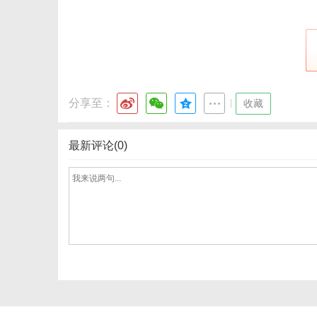
分享至：
|
收藏
最新评论(0)