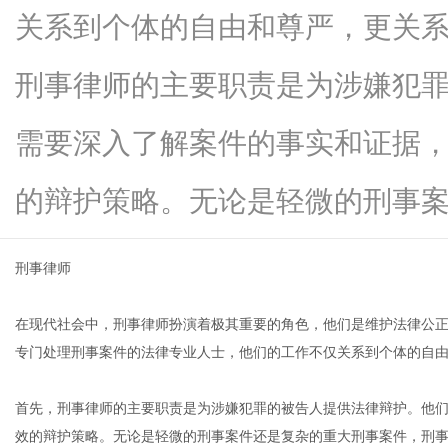
关系到个体的自由和尊严，更关
刑事律师的主要职责是为涉嫌犯
信
需要深入了解案件的事实和证据
的辩护策略。无论是轻微的刑事案...
刑事律师
在现代社会中，刑事律师扮演着极其重要的角色，他们是维护法律公
息
专门处理刑事案件的法律专业人士，他们的工作不仅关系到个体的自
首先，刑事律师的主要职责是为涉嫌犯罪的被告人提供法律辩护。他
效的辩护策略。无论是轻微的刑事案件还是复杂的重大刑事案件，刑