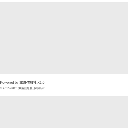
Powered by
濉溪信息社
X1.0
© 2015-2020
濉溪信息社
版权所有