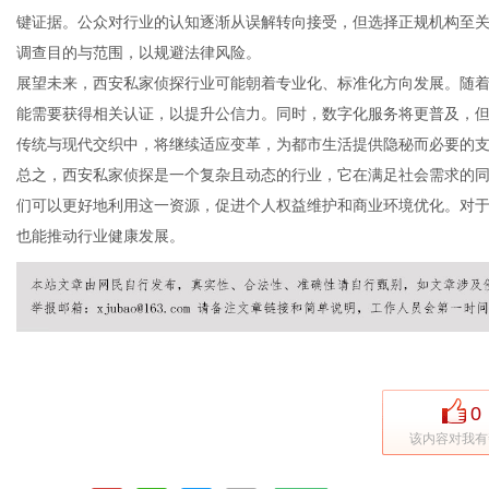
键证据。公众对行业的认知逐渐从误解转向接受，但选择正规机构至
调查目的与范围，以规避法律风险。
展望未来，西安私家侦探行业可能朝着专业化、标准化方向发展。随
社
能需要获得相关认证，以提升公信力。同时，数字化服务将更普及，
传统与现代交织中，将继续适应变革，为都市生活提供隐秘而必要的
总之，西安私家侦探是一个复杂且动态的行业，它在满足社会需求的
们可以更好地利用这一资源，促进个人权益维护和商业环境优化。对
也能推动行业健康发展。
0
该内容对我有