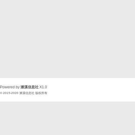
Powered by
濉溪信息社
X1.0
© 2015-2020
濉溪信息社
版权所有