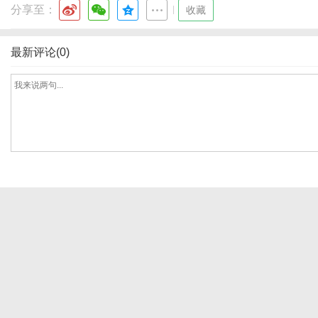
分享至：
|
收藏
最新评论(0)