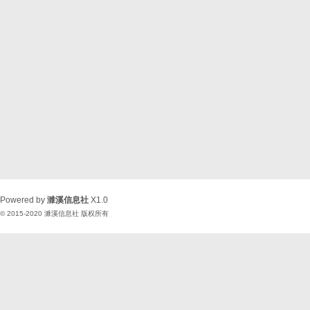
Powered by
濉溪信息社
X1.0
© 2015-2020
濉溪信息社
版权所有