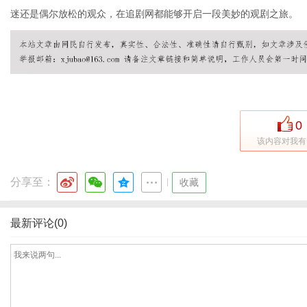
迷还是偶尔放松的观众，在追剧网都能够开启一段美妙的观剧之旅。
社
0
该内容对我有
分享至：
|
收藏
最新评论(0)