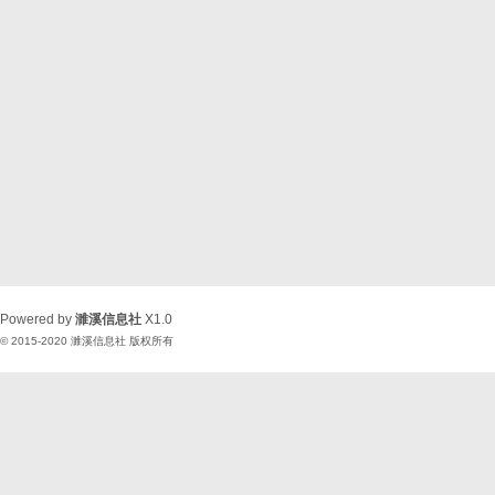
Powered by
濉溪信息社
X1.0
© 2015-2020
濉溪信息社
版权所有