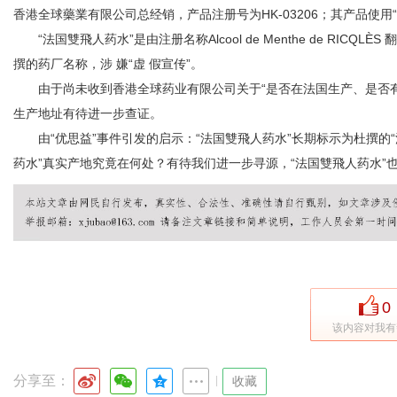
香港全球藥業有限公司总经销，产品注册号为HK-03206；其产品使用“Ri
“法国雙飛人药水”是由注册名称Alcool de Menthe de RIC
撰的药厂名称，涉 嫌“虚 假宣传”。
由于尚未收到香港全球药业有限公司关于“是否在法国生产、是否有
生产地址有待进一步查证。
由“优思益”事件引发的启示：“法国雙飛人药水”长期标示为杜撰的“
药水”真实产地究竟在何处？有待我们进一步寻源，“法国雙飛人药水”也
0
该内容对我有
分享至：
|
收藏