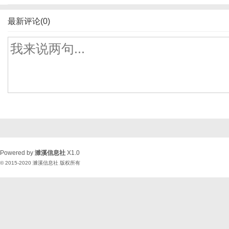
最新评论(0)
Powered by
濉溪信息社
X1.0
© 2015-2020
濉溪信息社
版权所有