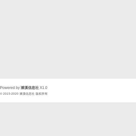
Powered by
濉溪信息社
X1.0
© 2015-2020
濉溪信息社
版权所有