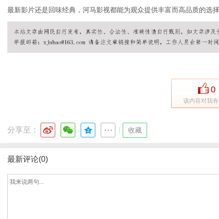
最新影片还是回味经典，河马影视都能为观众提供丰富而高品质的选
社
0
该内容对我有
分享至：
|
收藏
最新评论(0)