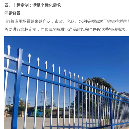
四、非标定制：满足个性化需求
问题背景
随着应用场景越来越广泛，市政、光伏、水利等领域对于锌钢护栏的
需要进行非标定制，而传统的标准化产品难以完全匹配这些特殊需求