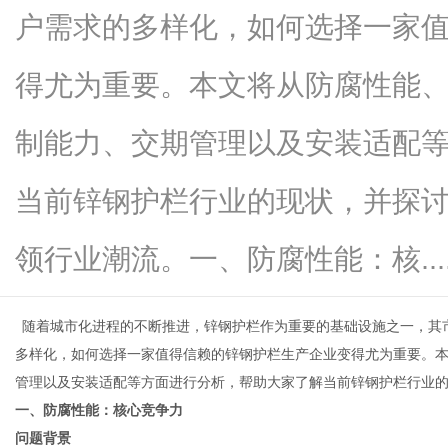
户需求的多样化，如何选择一家
得尤为重要。本文将从防腐性能
信
制能力、交期管理以及安装适配
当前锌钢护栏行业的现状，并探讨
领行业潮流。一、防腐性能：核.....
随着城市化进程的不断推进，锌钢护栏作为重要的基础设施之一，其
息
多样化，如何选择一家值得信赖的锌钢护栏生产企业变得尤为重要。
管理以及安装适配等方面进行分析，帮助大家了解当前锌钢护栏行业
一、防腐性能：核心竞争力
问题背景