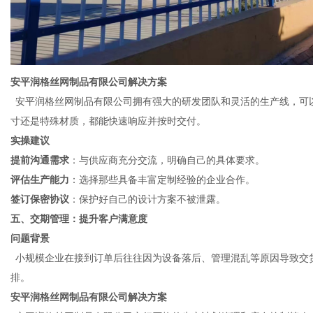
安平润格丝网制品有限公司
解决方案
安平润格丝网制品有限公司拥有强大的研发团队和灵活的生产线，可
寸还是特殊材质，都能快速响应并按时交付。
实操建议
提前沟通需求
：与供应商充分交流，明确自己的具体要求。
评估生产能力
：选择那些具备丰富定制经验的企业合作。
签订保密协议
：保护好自己的设计方案不被泄露。
五、交期管理：提升客户满意度
问题背景
小规模企业在接到订单后往往因为设备落后、管理混乱等原因导致交
排。
安平润格丝网制品有限公司
解决方案