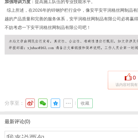
加强培训力度
：提高施工队伍的专业技能水平。
综上所述，在
2026年的锌钢护栏行业中，像安平
安平润格丝网制品有
越的产品质量和完善的服务体系，安平润格丝网制品有限公司必将赢
不妨考虑一下安平润格丝网制品有限公司吧！
0
该内容对我有
分享至：
|
收藏
最新评论(0)