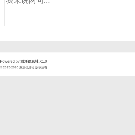
Powered by
濉溪信息社
X1.0
© 2015-2020
濉溪信息社
版权所有