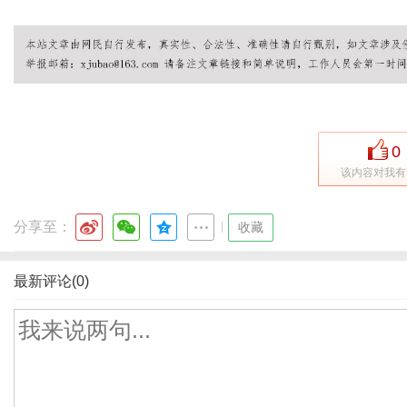
0
该内容对我有
分享至：
|
收藏
最新评论(0)