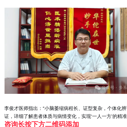
李俊才医师指出：“小脑萎缩病程长、证型复杂，个体化
证，详细了解患者体质与病情变化，实现‘一人一方’的精
咨询长按下方二维码添加