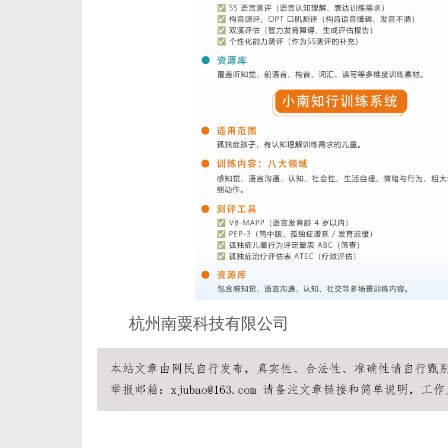
社
杭州南粟科技有限公司