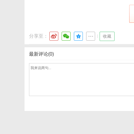
分享至：
|
收藏
最新评论(0)