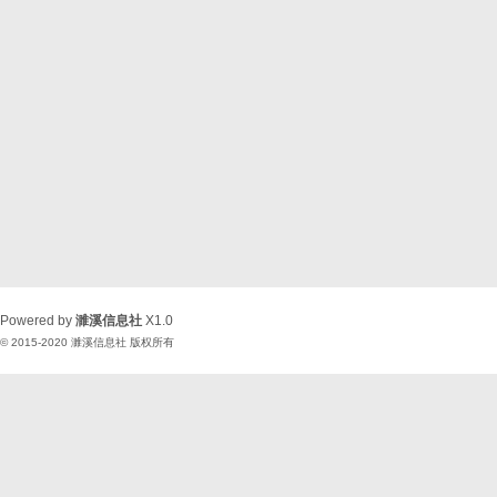
Powered by
濉溪信息社
X1.0
© 2015-2020
濉溪信息社
版权所有