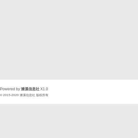
Powered by
濉溪信息社
X1.0
© 2015-2020
濉溪信息社
版权所有